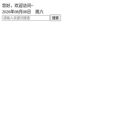
您好，欢迎访问~
2026年08月08日 周六