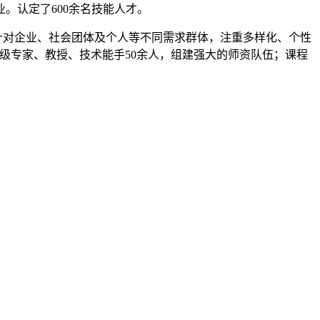
业。认定了600余名技能人才。
对企业、社会团体及个人等不同需求群体，注重多样化、个性
级专家、教授、技术能手50余人，组建强大的师资队伍；课程