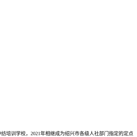
纺培训学校，2021年相继成为绍兴市各级人社部门指定的定点