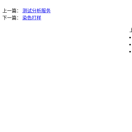
上一篇：
测试分析服务
下一篇：
染色打样