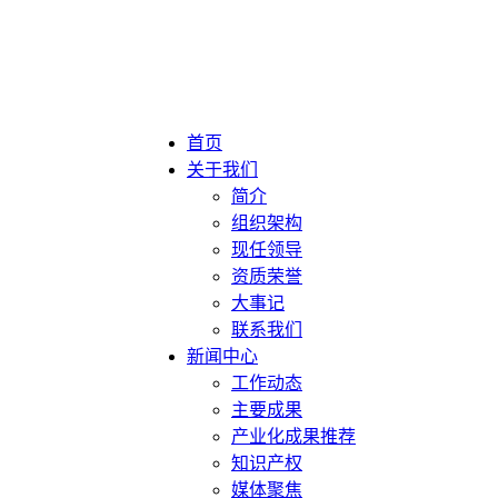
首页
关于我们
简介
组织架构
现任领导
资质荣誉
大事记
联系我们
新闻中心
工作动态
主要成果
产业化成果推荐
知识产权
媒体聚焦