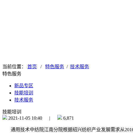
当前位置：
首页
/
特色服务
/
技术服务
特色服务
新品专区
技能培训
技术服务
技能培训
2021-11-05 10:40 |
6,871
通用技术中纺院江南分院根据绍兴纺织产业发展需求从2016