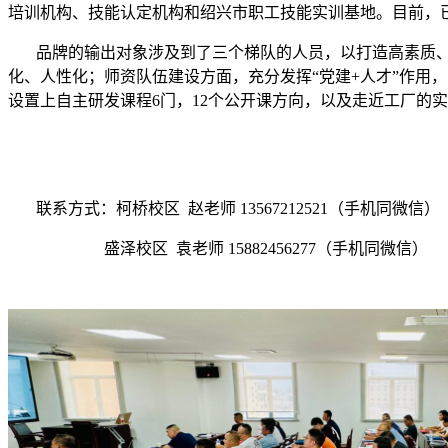
培训机构、技能认定机构和绍兴市职工技能实训基地。目前，已累计
品牌的输出对象涉及到了三个梯队的人员，以打造高素质、
化、人性化；师资队伍建设方面，充分发挥“党建+人才”作用
设置上自主研发课程6门，12个公开课方向，以及走近工厂的
联系方式：柯桥校区 赵老师 13567212521（手机同微信）
盛泽校区 袁老师 15882456277（手机同微信）