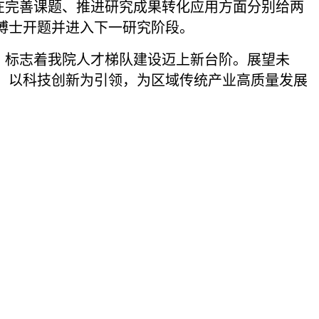
完善课题、推进研究成果转化应用方面分别给两
博士开题并进入下一研究阶段。
标志着我院人才梯队建设迈上新台阶。展望未
，以科技创新为引领，为区域传统产业高质量发展