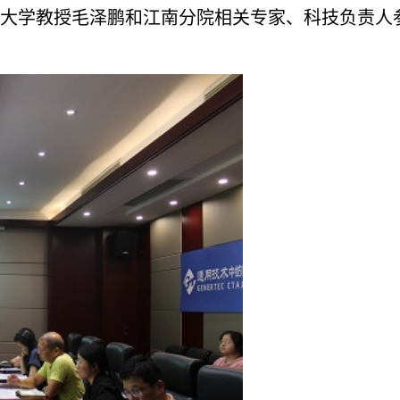
大学教授毛泽鹏和江南分院相关专家、科技负责人