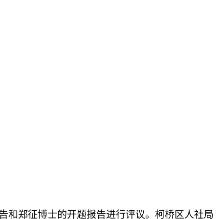
告和郑征博士的开题报告进行评议。柯桥区人社局