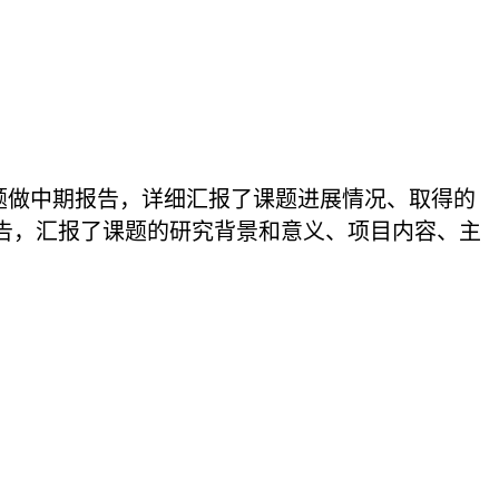
做中期报告，详细汇报了课题进展情况、取得的
告，汇报了课题的研究背景和意义、项目内容、主