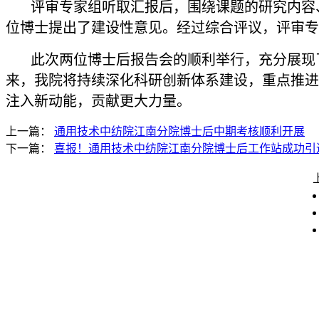
评审专家组听取汇报后，围绕课题的研究内容、
位博士提出了建设性意见。经过综合评议，评审专
此次两位博士后报告会的顺利举行，充分展现了
来，我院将持续深化科研创新体系建设，重点推进
注入新动能，贡献更大力量。
上一篇：
通用技术中纺院江南分院博士后中期考核顺利开展
下一篇：
喜报！通用技术中纺院江南分院博士后工作站成功引