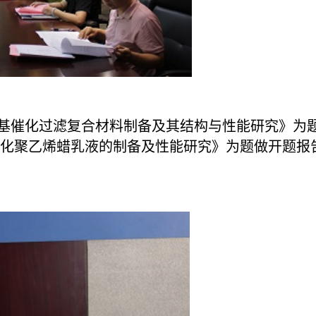
催化过滤复合材料制备及其结构与性能研究》为题
化聚乙烯蜡乳液的制备及性能研究》为题做开题报