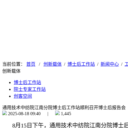
当前位置：
首页
/
创新载体
/
博士后工作站
/
新闻中心
/
创新载体
博士后工作站
院士专家工作站
创客空间
通用技术中纺院江南分院博士后工作站顺利召开博士后报告会
2025-08-18 09:40 |
1,445
8月15日下午，通用技术中纺院江南分院博士