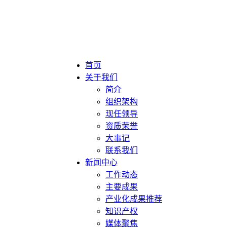
首页
关于我们
简介
组织架构
现任领导
资质荣誉
大事记
联系我们
新闻中心
工作动态
主要成果
产业化成果推荐
知识产权
媒体聚焦