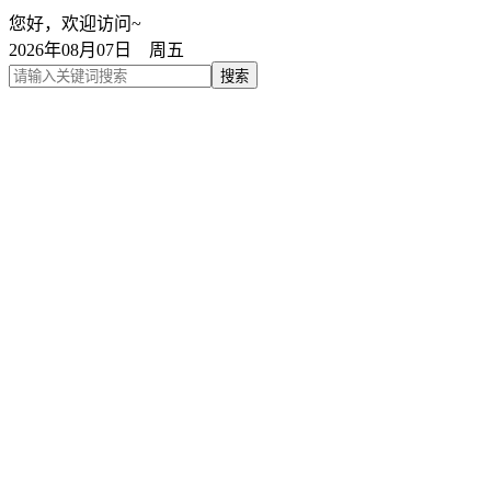
您好，欢迎访问~
2026年08月07日 周五